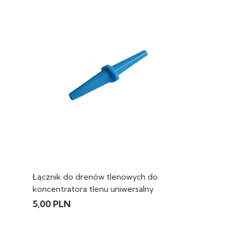
Łącznik do drenów tlenowych do
koncentratora tlenu uniwersalny
5,00 PLN