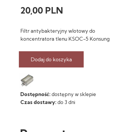
20,00 PLN
Filtr antybakteryjny wlotowy do
koncentratora tlenu KSOC-5 Konsung
Dodaj do koszyka
Dostępność:
dostępny w sklepie
Czas dostawy:
do 3 dni