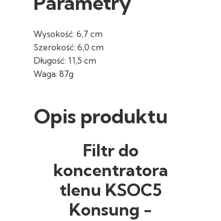
Parametry
Wysokość: 6,7 cm
Szerokość: 6,0 cm
Długość: 11,5 cm
Waga: 87g
Opis produktu
Filtr do
koncentratora
tlenu KSOC5
Konsung -