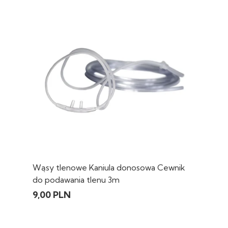
Wąsy tlenowe Kaniula donosowa Cewnik
do podawania tlenu 3m
9,00 PLN