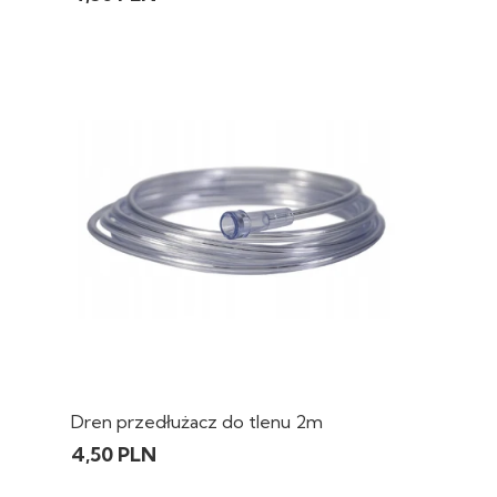
Dren przedłużacz do tlenu 2m
4,50 PLN