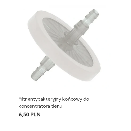
Filtr antybakteryjny końcowy do
koncentratora tlenu
6,50 PLN