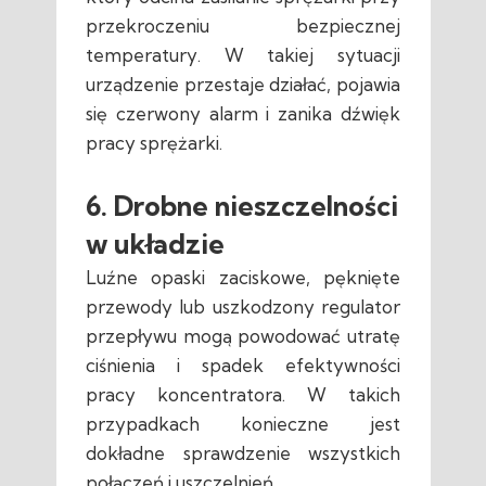
przekroczeniu bezpiecznej
temperatury. W takiej sytuacji
urządzenie przestaje działać, pojawia
się czerwony alarm i zanika dźwięk
pracy sprężarki.
6. Drobne nieszczelności
w układzie
Luźne opaski zaciskowe, pęknięte
przewody lub uszkodzony regulator
przepływu mogą powodować utratę
ciśnienia i spadek efektywności
pracy koncentratora. W takich
przypadkach konieczne jest
dokładne sprawdzenie wszystkich
połączeń i uszczelnień.