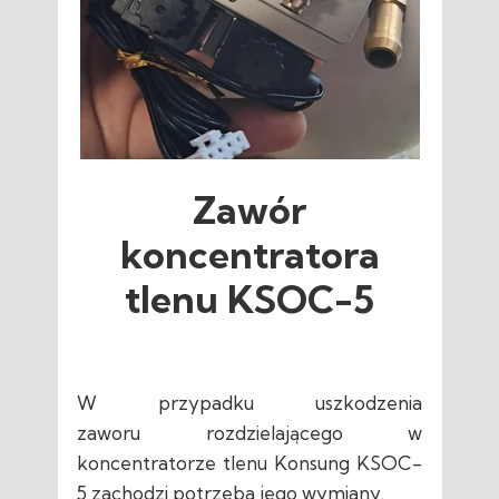
Zawór
koncentratora
tlenu KSOC-5
W przypadku uszkodzenia
zaworu rozdzielającego w
koncentratorze tlenu Konsung KSOC-
5 zachodzi potrzeba jego wymiany.