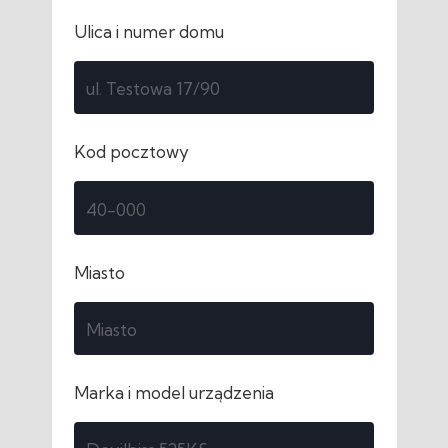
Ulica i numer domu
Kod pocztowy
Miasto
Marka i model urządzenia