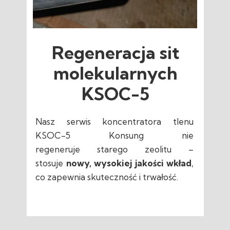
Regeneracja sit
molekularnych
KSOC-5
Nasz serwis koncentratora tlenu
KSOC-5 Konsung nie
regeneruje starego zeolitu –
stosuje
nowy, wysokiej jakości wkład
,
co zapewnia skuteczność i trwałość.