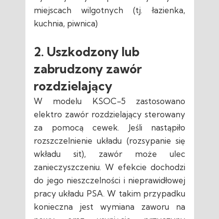
miejscach wilgotnych (tj. łazienka,
kuchnia, piwnica)
2. Uszkodzony lub
zabrudzony zawór
rozdzielający
W modelu KSOC-5 zastosowano
elektro zawór rozdzielający sterowany
za pomocą cewek. Jeśli nastąpiło
rozszczelnienie układu (rozsypanie się
wkładu sit), zawór może ulec
zanieczyszczeniu. W efekcie dochodzi
do jego nieszczelności i nieprawidłowej
pracy układu PSA. W takim przypadku
konieczna jest wymiana zaworu na