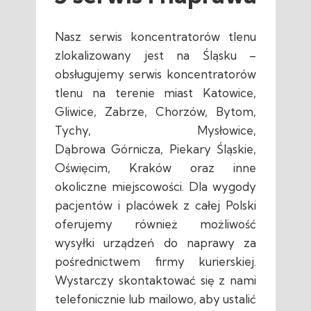
Nasz serwis koncentratorów tlenu
zlokalizowany jest na Śląsku –
obsługujemy serwis koncentratorów
tlenu na terenie miast Katowice,
Gliwice, Zabrze, Chorzów, Bytom,
Tychy, Mysłowice,
Dąbrowa Górnicza, Piekary Śląskie,
Oświęcim, Kraków oraz inne
okoliczne miejscowości. Dla wygody
pacjentów i placówek z całej Polski
oferujemy również możliwość
wysyłki urządzeń do naprawy za
pośrednictwem firmy kurierskiej.
Wystarczy skontaktować się z nami
telefonicznie lub mailowo, aby ustalić