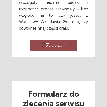
szczegóły nadania paczki i
rozpocząć proces serwisowy – bez
względu na to, czy jesteś z
Warszawy, Wrocławia, Gdańska, czy
dowolnej innej części kraju.
Zadzwoń
Formularz do
zlecenia serwisu