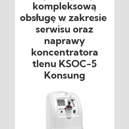
kompleksową
obsługę w zakresie
serwisu oraz
naprawy
koncentratora
tlenu KSOC-5
Konsung