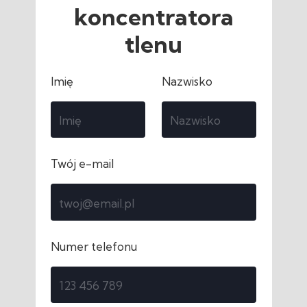
koncentratora
tlenu
Imię
Nazwisko
Twój e-mail
Numer telefonu