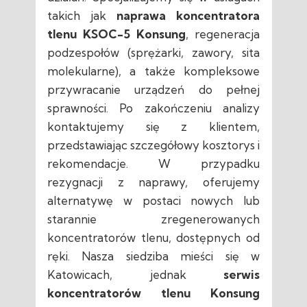
takich jak
naprawa koncentratora
tlenu KSOC-5 Konsung
, regeneracja
podzespołów (sprężarki, zawory, sita
molekularne), a także kompleksowe
przywracanie urządzeń do pełnej
sprawności. Po zakończeniu analizy
kontaktujemy się z klientem,
przedstawiając szczegółowy kosztorys i
rekomendacje. W przypadku
rezygnacji z naprawy, oferujemy
alternatywę w postaci nowych lub
starannie zregenerowanych
koncentratorów tlenu, dostępnych od
ręki. Nasza siedziba mieści się w
Katowicach, jednak
serwis
koncentratorów tlenu Konsung