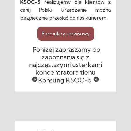
KSOC-5
realizujemy dla klientów z
całej Polski. Urządzenie można
bezpiecznie przesłać do nas kurierem.
Formularz serwisowy
Poniżej zapraszamy do
zapoznania się z
najczęstszymi usterkami
koncentratora tlenu
Konsung KSOC-5