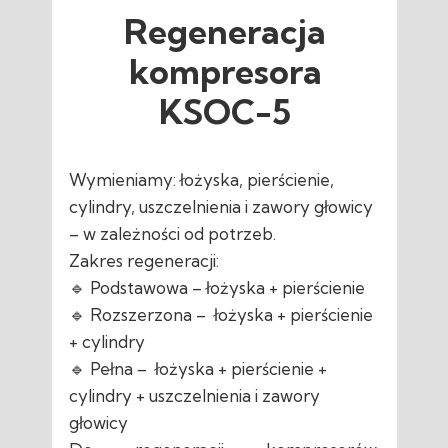
Regeneracja
kompresora
KSOC-5
Wymieniamy: łożyska, pierścienie,
cylindry, uszczelnienia i zawory głowicy
– w zależności od potrzeb.
Zakres regeneracji:
🔹 Podstawowa – łożyska + pierścienie
🔹 Rozszerzona – łożyska + pierścienie
+ cylindry
🔹 Pełna – łożyska + pierścienie +
cylindry + uszczelnienia i zawory
głowicy