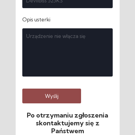
Opis usterki
Wyślij
Po otrzymaniu zgłoszenia
skontaktujemy się z
Państwem