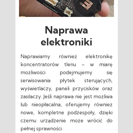
Naprawa
elektroniki
Naprawiamy również elektronikę
koncentratorów tlenu – w miarę
możliwości podejmujemy się
serwisowania płytek sterujących,
wyświetlaczy, paneli przycisków oraz
zasilaczy. Jeśli naprawa nie jest możliwa
lub nieopłacalna, oferujemy również
nowe, kompletne podzespoły, dzięki
czemu urządzenie może wrócić do
pełnej sprawności.