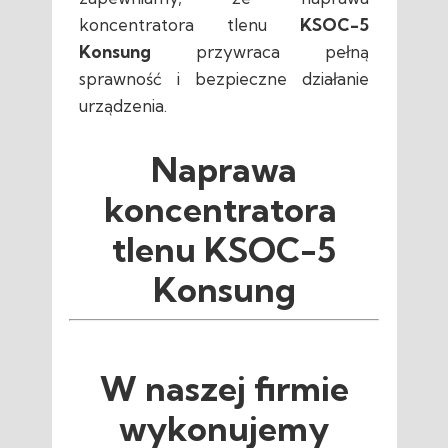
koncentratora tlenu
KSOC-5
Konsung
przywraca pełną
sprawność i bezpieczne działanie
urządzenia.
Naprawa
koncentratora
tlenu KSOC-5
Konsung
W naszej firmie
wykonujemy