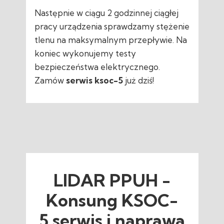
Następnie w ciągu 2 godzinnej ciągłej
pracy urządzenia sprawdzamy stężenie
tlenu na maksymalnym przepływie. Na
koniec wykonujemy testy
bezpieczeństwa elektrycznego.
Zamów
serwis ksoc-5
już dziś!
LIDAR PPUH -
Konsung KSOC-
5 serwis i naprawa