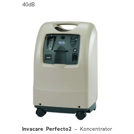
40dB.
Invacare Perfecto2
- Koncentrator