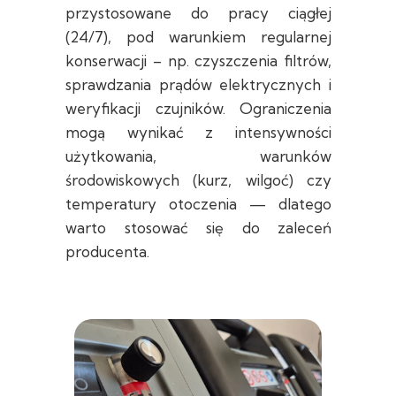
przystosowane do pracy ciągłej
(24/7), pod warunkiem regularnej
konserwacji – np. czyszczenia filtrów,
sprawdzania prądów elektrycznych i
weryfikacji czujników. Ograniczenia
mogą wynikać z intensywności
użytkowania, warunków
środowiskowych (kurz, wilgoć) czy
temperatury otoczenia — dlatego
warto stosować się do zaleceń
producenta.