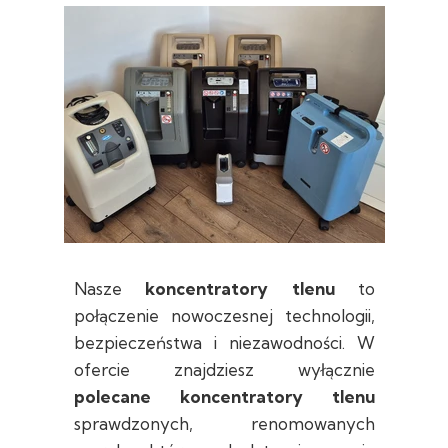
Nasze
koncentratory tlenu
to
połączenie nowoczesnej technologii,
bezpieczeństwa i niezawodności. W
ofercie znajdziesz wyłącznie
polecane koncentratory tlenu
sprawdzonych, renomowanych