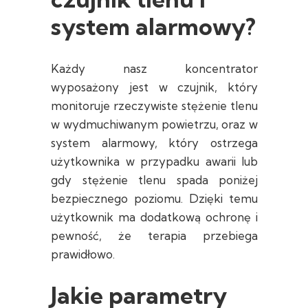
system alarmowy?
Każdy nasz koncentrator
wyposażony jest w czujnik, który
monitoruje rzeczywiste stężenie tlenu
w wydmuchiwanym powietrzu, oraz w
system alarmowy, który ostrzega
użytkownika w przypadku awarii lub
gdy stężenie tlenu spada poniżej
bezpiecznego poziomu. Dzięki temu
użytkownik ma dodatkową ochronę i
pewność, że terapia przebiega
prawidłowo.
Jakie parametry