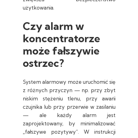
użytkowania.
Czy alarm w
koncentratorze
może fałszywie
ostrzec?
System alarmowy może uruchomić się
z różnych przyczyn — np. przy zbyt
niskim stężeniu tlenu, przy awarii
czujnika lub przy przerwie w zasilaniu
— ale każdy alarm jest
zaprojektowany, by minimalizować
„fałszywe pozytywy”. W instrukcji