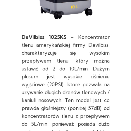
DeVilbiss 1025KS
- Koncentrator
tlenu amerykańskiej firmy Devilbiss,
charakteryzuje się wysokim
przepływem tlenu, który można
ustawić od 2 do 10L/min. Dużym
plusem jest wysokie ciśnienie
wyjściowe (20PSI), które pozwala na
używanie długich drenów tlenowych /
kaniuli nosowych. Ten model jest co
prawda głośniejszy (poniżej 57dB) od
koncentratorów tlenu z przepływem
do 5L/min, ponieważ posiada dużo