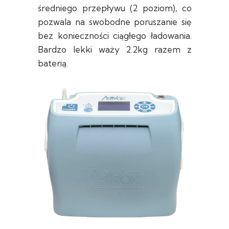
średniego przepływu (2 poziom), co
pozwala na swobodne poruszanie się
bez konieczności ciągłego ładowania.
Bardzo lekki waży 2.2kg razem z
baterią.