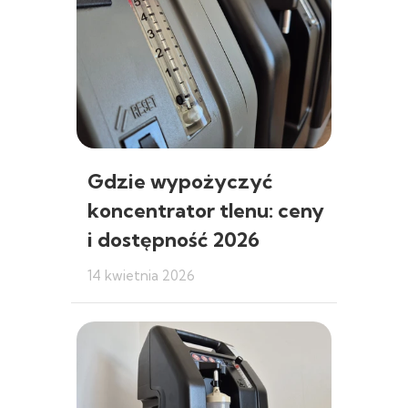
Gdzie wypożyczyć
koncentrator tlenu: ceny
i dostępność 2026
14 kwietnia 2026