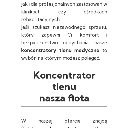
jak i dla profesjonalnych zastosowań w
klinikach czy ośrodkach
rehabilitacyjnych.
Jeśli szukasz niezawodnego sprzętu,
który zapewni Ci komfort i
bezpieczeństwo oddychania, nasze
koncentratory tlenu medyczne
to
wybór, na którym możesz polegać.
Koncentrator
tlenu
nasza flota
W naszej ofercie znajdą