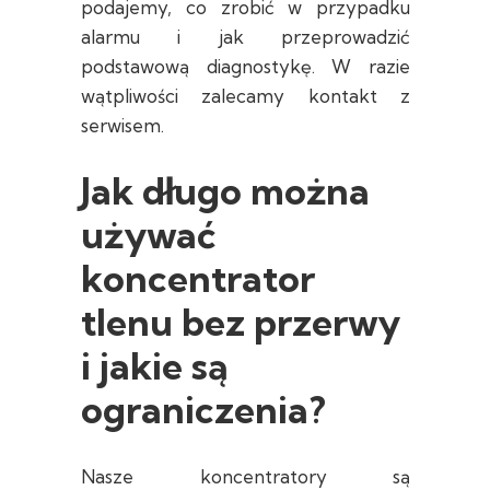
podajemy, co zrobić w przypadku
alarmu i jak przeprowadzić
podstawową diagnostykę. W razie
wątpliwości zalecamy kontakt z
serwisem.
Jak długo można
używać
koncentrator
tlenu bez przerwy
i jakie są
ograniczenia?
Nasze koncentratory są