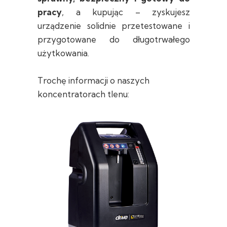
pracy
, a kupując – zyskujesz
urządzenie solidnie przetestowane i
przygotowane do długotrwałego
użytkowania.
Trochę informacji o naszych
koncentratorach tlenu: