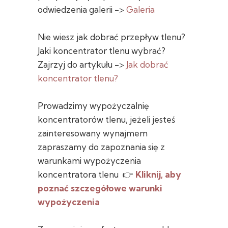
odwiedzenia galerii ->
Galeria
Nie wiesz jak dobrać przepływ tlenu?
Jaki koncentrator tlenu wybrać?
Zajrzyj do artykułu ->
Jak dobrać
koncentrator tlenu?
Prowadzimy wypożyczalnię
koncentratorów tlenu, jeżeli jesteś
zainteresowany wynajmem
zapraszamy do zapoznania się z
warunkami wypożyczenia
koncentratora tlenu 👉
Kliknij, aby
poznać szczegółowe warunki
wypożyczenia