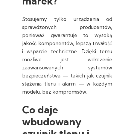
marek?
Stosujemy tylko urządzenia od
sprawdzonych producentów,
ponieważ gwarantuje to wysoką
jakość komponentów, lepszą trwałość
i wsparcie techniczne. Dzięki temu
możliwe jest wdrożenie
zaawansowanych systemów
bezpieczeństwa — takich jak czujnik
stężenia tlenu i alarm — w każdym
modelu, bez kompromisów.
Co daje
wbudowany
czujnik tlenu i